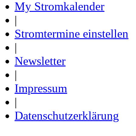
My Stromkalender
|
Stromtermine einstellen
|
Newsletter
|
Impressum
|
Datenschutzerklärung