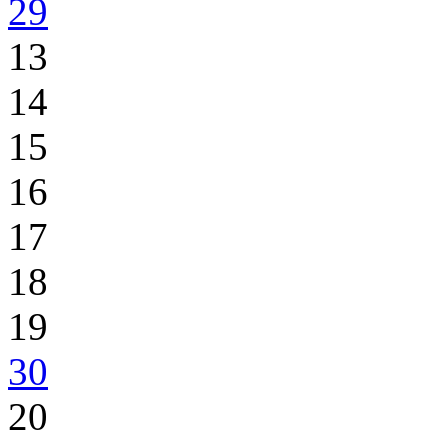
29
13
14
15
16
17
18
19
30
20