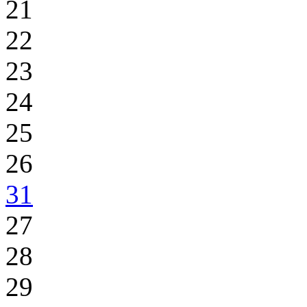
21
22
23
24
25
26
31
27
28
29