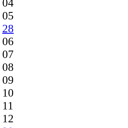
04
05
28
06
07
08
09
10
11
12