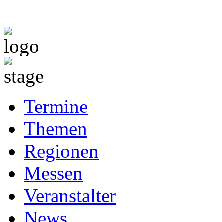
Termine
Themen
Regionen
Messen
Veranstalter
News