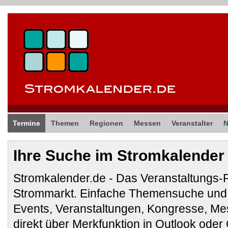
Termine
Themen
Regionen
Messen
Veranstalter
Ihre Suche im Stromkalender
Stromkalender.de - Das Veranstaltungs-
Strommarkt. Einfache Themensuche und 
Events, Veranstaltungen, Kongresse, M
direkt über Merkfunktion in Outlook ode