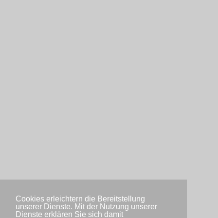
Cookies erleichtern die Bereitstellung
unserer Dienste. Mit der Nutzung unserer
Dienste erklären Sie sich damit