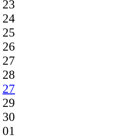
23
24
25
26
27
28
27
29
30
01