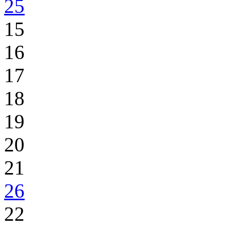
25
15
16
17
18
19
20
21
26
22