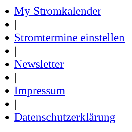
My Stromkalender
|
Stromtermine einstellen
|
Newsletter
|
Impressum
|
Datenschutzerklärung