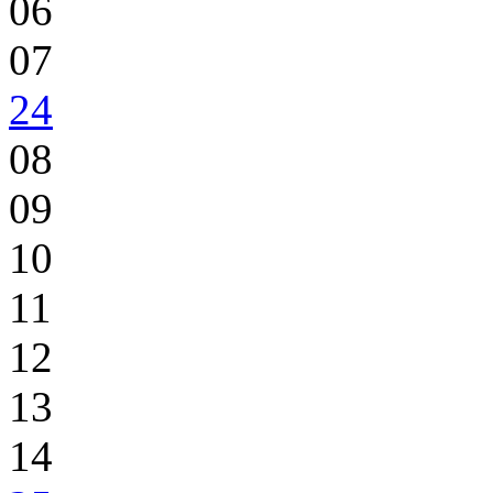
06
07
24
08
09
10
11
12
13
14