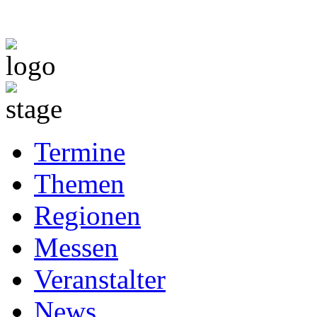
Termine
Themen
Regionen
Messen
Veranstalter
News