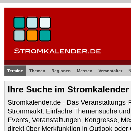
Termine
Themen
Regionen
Messen
Veranstalter
Ihre Suche im Stromkalender
Stromkalender.de - Das Veranstaltungs-
Strommarkt. Einfache Themensuche und 
Events, Veranstaltungen, Kongresse, M
direkt über Merkfunktion in Outlook ode