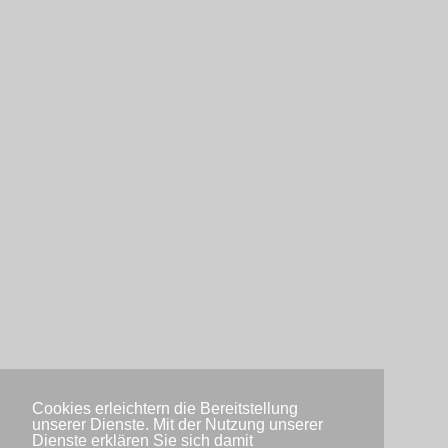
Cookies erleichtern die Bereitstellung
unserer Dienste. Mit der Nutzung unserer
Dienste erklären Sie sich damit