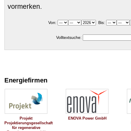
vormerken.
Von:
Bis:
Volltextsuche:
Energiefirmen
ENOVA Power GmbH
Projekt
Projektierungsgesellschaft
für regenerative