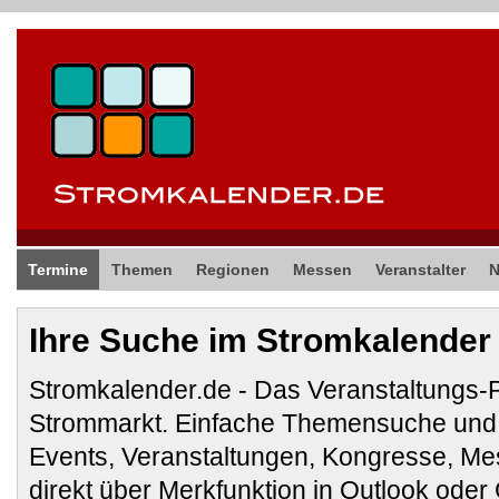
Termine
Themen
Regionen
Messen
Veranstalter
Ihre Suche im Stromkalender
Stromkalender.de - Das Veranstaltungs-
Strommarkt. Einfache Themensuche und 
Events, Veranstaltungen, Kongresse, M
direkt über Merkfunktion in Outlook ode