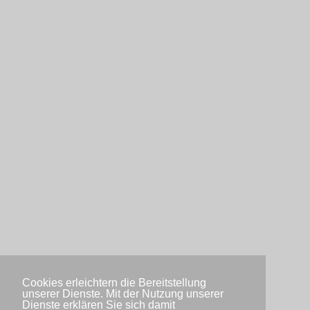
Cookies erleichtern die Bereitstellung
unserer Dienste. Mit der Nutzung unserer
Dienste erklären Sie sich damit