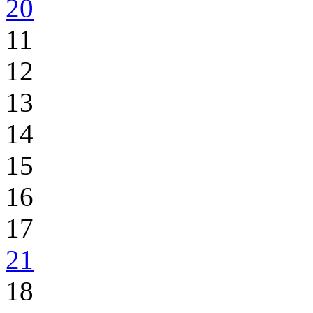
20
11
12
13
14
15
16
17
21
18