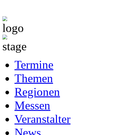
Termine
Themen
Regionen
Messen
Veranstalter
News