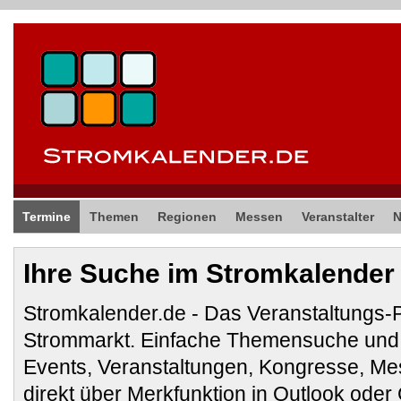
Termine
Themen
Regionen
Messen
Veranstalter
Ihre Suche im Stromkalender
Stromkalender.de - Das Veranstaltungs-
Strommarkt. Einfache Themensuche und 
Events, Veranstaltungen, Kongresse, M
direkt über Merkfunktion in Outlook ode