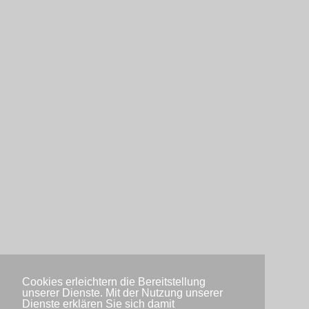
Cookies erleichtern die Bereitstellung
unserer Dienste. Mit der Nutzung unserer
Dienste erklären Sie sich damit