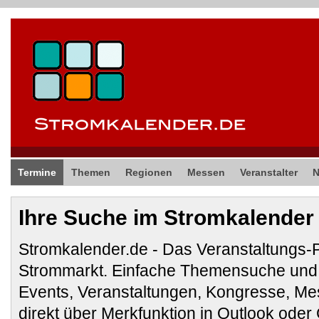
Termine
Themen
Regionen
Messen
Veranstalter
Ihre Suche im Stromkalender
Stromkalender.de - Das Veranstaltungs-
Strommarkt. Einfache Themensuche und 
Events, Veranstaltungen, Kongresse, M
direkt über Merkfunktion in Outlook ode