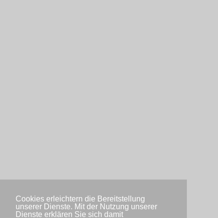
Cookies erleichtern die Bereitstellung
unserer Dienste. Mit der Nutzung unserer
Dienste erklären Sie sich damit