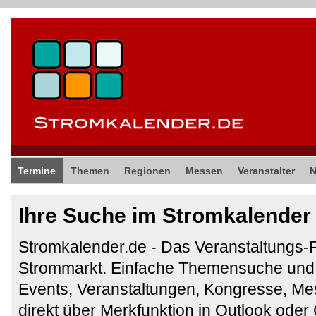
Termine
Themen
Regionen
Messen
Veranstalter
Ihre Suche im Stromkalender
Stromkalender.de - Das Veranstaltungs-
Strommarkt. Einfache Themensuche und 
Events, Veranstaltungen, Kongresse, M
direkt über Merkfunktion in Outlook ode