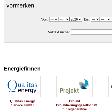
vormerken.
Von:
Bis:
Volltextsuche:
Energiefirmen
Qualitas Energy
Projekt
Service GmbH
Projektierungsgesellschaft
für regenerative