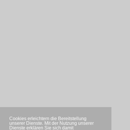
Cookies erleichtern die Bereitstellung
unserer Dienste. Mit der Nutzung unserer
Dienste erklären Sie sich damit