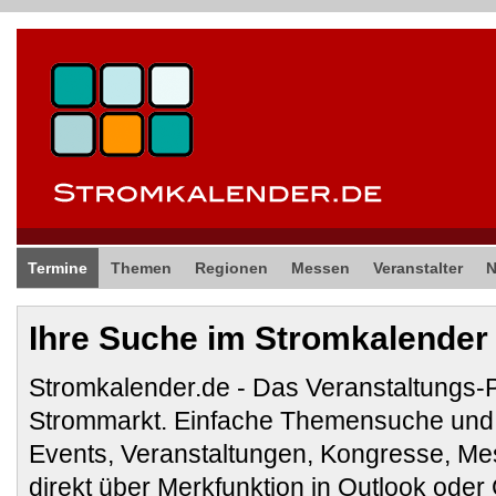
Termine
Themen
Regionen
Messen
Veranstalter
Ihre Suche im Stromkalender
Stromkalender.de - Das Veranstaltungs-
Strommarkt. Einfache Themensuche und 
Events, Veranstaltungen, Kongresse, M
direkt über Merkfunktion in Outlook ode