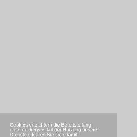
Cookies erleichtern die Bereitstellung
unserer Dienste. Mit der Nutzung unserer
Dienste erklären Sie sich damit