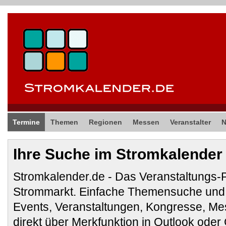
Termine
Themen
Regionen
Messen
Veranstalter
Ihre Suche im Stromkalender
Stromkalender.de - Das Veranstaltungs-
Strommarkt. Einfache Themensuche und 
Events, Veranstaltungen, Kongresse, M
direkt über Merkfunktion in Outlook ode