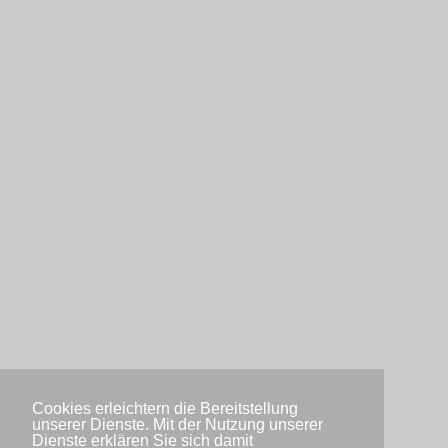
Cookies erleichtern die Bereitstellung
unserer Dienste. Mit der Nutzung unserer
Dienste erklären Sie sich damit