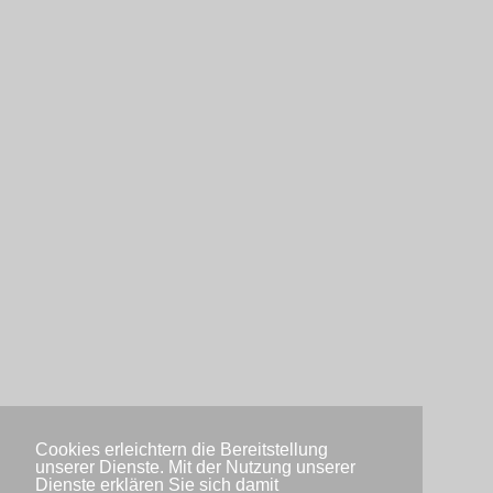
Cookies erleichtern die Bereitstellung
unserer Dienste. Mit der Nutzung unserer
Dienste erklären Sie sich damit