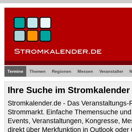
Termine
Themen
Regionen
Messen
Veranstalter
Ihre Suche im Stromkalender
Stromkalender.de - Das Veranstaltungs-
Strommarkt. Einfache Themensuche und 
Events, Veranstaltungen, Kongresse, M
direkt über Merkfunktion in Outlook ode