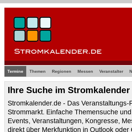
Termine
Themen
Regionen
Messen
Veranstalter
Ihre Suche im Stromkalender
Stromkalender.de - Das Veranstaltungs-
Strommarkt. Einfache Themensuche und 
Events, Veranstaltungen, Kongresse, M
direkt über Merkfunktion in Outlook ode