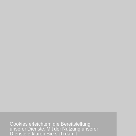
Cookies erleichtern die Bereitstellung
unserer Dienste. Mit der Nutzung unserer
Dienste erklären Sie sich damit