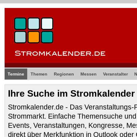
Termine
Themen
Regionen
Messen
Veranstalter
Ihre Suche im Stromkalender
Stromkalender.de - Das Veranstaltungs-
Strommarkt. Einfache Themensuche und 
Events, Veranstaltungen, Kongresse, M
direkt über Merkfunktion in Outlook ode