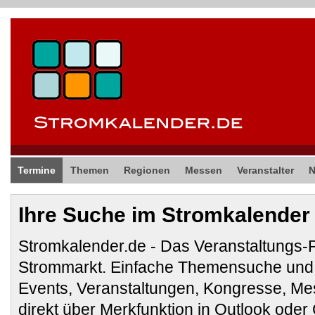
Termine
Themen
Regionen
Messen
Veranstalter
Ihre Suche im Stromkalender
Stromkalender.de - Das Veranstaltungs-
Strommarkt. Einfache Themensuche und 
Events, Veranstaltungen, Kongresse, M
direkt über Merkfunktion in Outlook ode