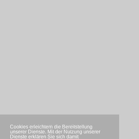
Cookies erleichtern die Bereitstellung
unserer Dienste. Mit der Nutzung unserer
Dienste erklären Sie sich damit