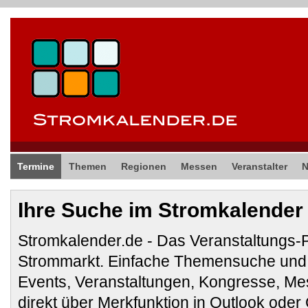
Termine
Themen
Regionen
Messen
Veranstalter
Ihre Suche im Stromkalender
Stromkalender.de - Das Veranstaltungs-
Strommarkt. Einfache Themensuche und 
Events, Veranstaltungen, Kongresse, M
direkt über Merkfunktion in Outlook ode