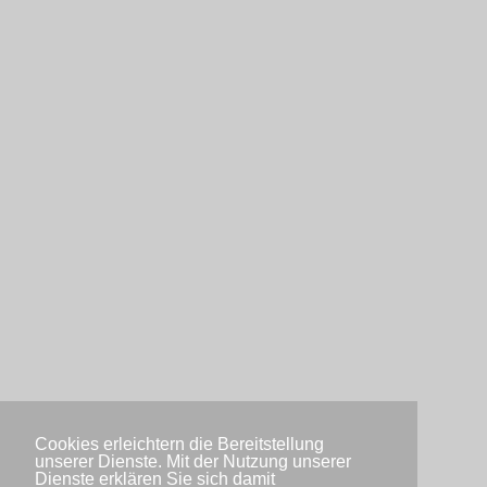
Cookies erleichtern die Bereitstellung
unserer Dienste. Mit der Nutzung unserer
Dienste erklären Sie sich damit