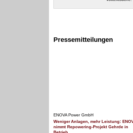
Pressemitteilungen
ENOVA Power GmbH
Weniger Anlagen, mehr Leistung: ENO
nimmt Repowering-Projekt Gehrde in
Betrieb