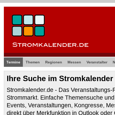
Termine
Themen
Regionen
Messen
Veranstalter
Ihre Suche im Stromkalender
Stromkalender.de - Das Veranstaltungs-
Strommarkt. Einfache Themensuche und 
Events, Veranstaltungen, Kongresse, M
direkt über Merkfunktion in Outlook ode