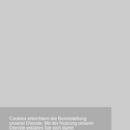
Cookies erleichtern die Bereitstellung
unserer Dienste. Mit der Nutzung unserer
Dienste erklären Sie sich damit