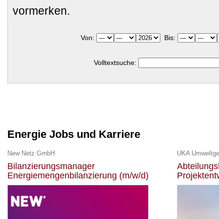
vormerken.
Von:
Bis:
Volltextsuche:
Energie Jobs und Karriere
New Netz GmbH
Bilanzierungsmanager
Abteilungs
Energiemengenbilanzierung (m/w/d)
Projektent