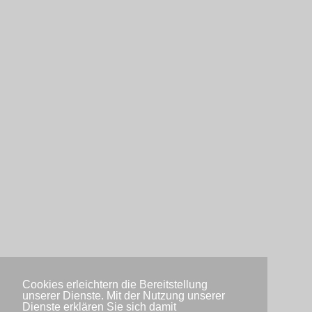
Cookies erleichtern die Bereitstellung
unserer Dienste. Mit der Nutzung unserer
Dienste erklären Sie sich damit