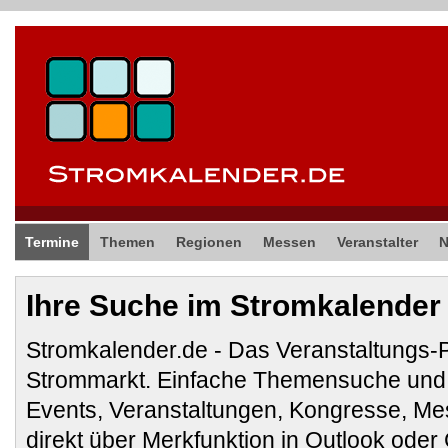
Termine
Themen
Regionen
Messen
Veranstalter
Ihre Suche im Stromkalender
Stromkalender.de - Das Veranstaltungs-
Strommarkt. Einfache Themensuche und 
Events, Veranstaltungen, Kongresse, M
direkt über Merkfunktion in Outlook ode