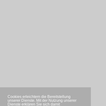
Cookies erleichtern die Bereitstellung
unserer Dienste. Mit der Nutzung unserer
Dienste erklären Sie sich damit