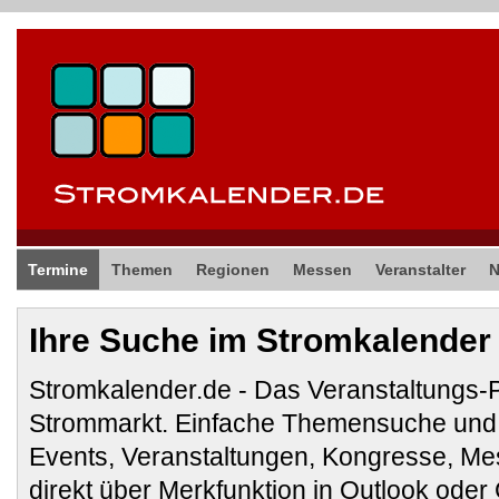
Termine
Themen
Regionen
Messen
Veranstalter
Ihre Suche im Stromkalender
Stromkalender.de - Das Veranstaltungs-
Strommarkt. Einfache Themensuche und 
Events, Veranstaltungen, Kongresse, M
direkt über Merkfunktion in Outlook ode