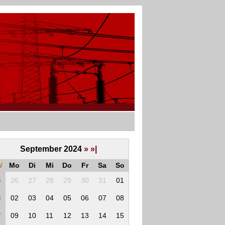
September 2024
»
»|
W
Mo
Di
Mi
Do
Fr
Sa
So
5
26
27
28
29
30
31
01
6
02
03
04
05
06
07
08
7
09
10
11
12
13
14
15