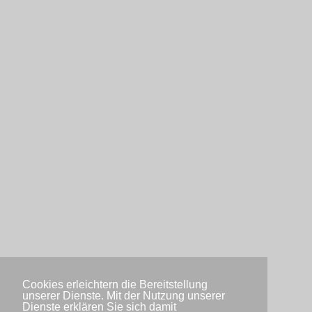
Cookies erleichtern die Bereitstellung
unserer Dienste. Mit der Nutzung unserer
Dienste erklären Sie sich damit