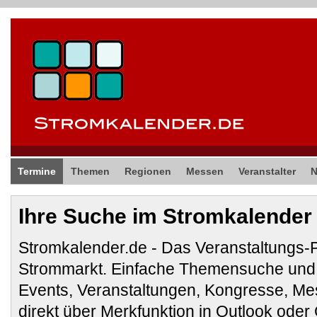
Termine
Themen
Regionen
Messen
Veranstalter
Ihre Suche im Stromkalender
Stromkalender.de - Das Veranstaltungs-
Strommarkt. Einfache Themensuche und 
Events, Veranstaltungen, Kongresse, M
direkt über Merkfunktion in Outlook ode