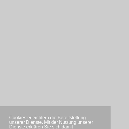
Cookies erleichtern die Bereitstellung
unserer Dienste. Mit der Nutzung unserer
Dienste erklären Sie sich damit