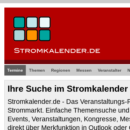
Termine
Themen
Regionen
Messen
Veranstalter
Ihre Suche im Stromkalender
Stromkalender.de - Das Veranstaltungs-
Strommarkt. Einfache Themensuche und 
Events, Veranstaltungen, Kongresse, M
direkt über Merkfunktion in Outlook ode