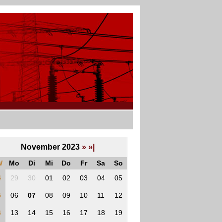
November 2023
»
»|
W
Mo
Di
Mi
Do
Fr
Sa
So
4
29
30
01
02
03
04
05
5
06
07
08
09
10
11
12
6
13
14
15
16
17
18
19