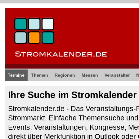
Termine
Themen
Regionen
Messen
Veranstalter
Ihre Suche im Stromkalender
Stromkalender.de - Das Veranstaltungs-
Strommarkt. Einfache Themensuche und 
Events, Veranstaltungen, Kongresse, M
direkt über Merkfunktion in Outlook ode