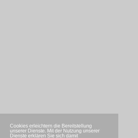
Cookies erleichtern die Bereitstellung
unserer Dienste. Mit der Nutzung unserer
Dienste erklären Sie sich damit