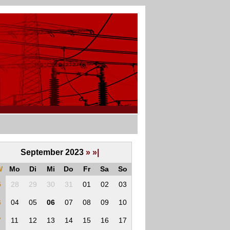
September 2023
»
»|
W
Mo
Di
Mi
Do
Fr
Sa
So
5
28
29
30
31
01
02
03
6
04
05
06
07
08
09
10
7
11
12
13
14
15
16
17