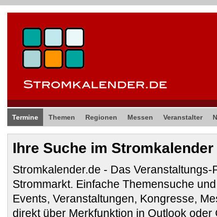
Termine
Themen
Regionen
Messen
Veranstalter
Ihre Suche im Stromkalender
Stromkalender.de - Das Veranstaltungs-
Strommarkt. Einfache Themensuche und 
Events, Veranstaltungen, Kongresse, M
direkt über Merkfunktion in Outlook ode