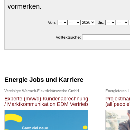
vormerken.
Von:
Bis:
Volltextsuche:
Energie Jobs und Karriere
Vereinigte Wertach-Elektrizitätswerke GmbH
Energieforen 
Experte (m/w/d) Kundenabrechnung
Projektman
/ Marktkommunikation EDM Vertrieb
(all people