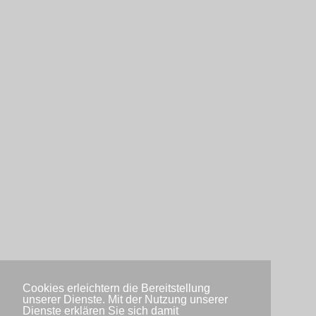
Cookies erleichtern die Bereitstellung
unserer Dienste. Mit der Nutzung unserer
Dienste erklären Sie sich damit