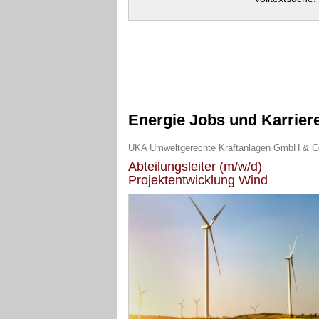
Energie Jobs und Karrier
Abteilungsleiter (m/w/d)
Projektentwicklung Wind