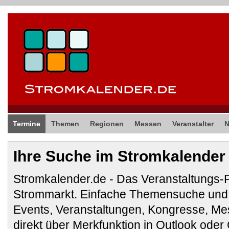
Termine
Themen
Regionen
Messen
Veranstalter
Ihre Suche im Stromkalender
Stromkalender.de - Das Veranstaltungs-
Strommarkt. Einfache Themensuche und 
Events, Veranstaltungen, Kongresse, M
direkt über Merkfunktion in Outlook ode