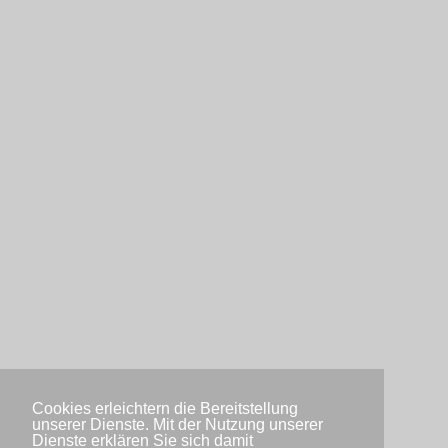
Cookies erleichtern die Bereitstellung
unserer Dienste. Mit der Nutzung unserer
Dienste erklären Sie sich damit