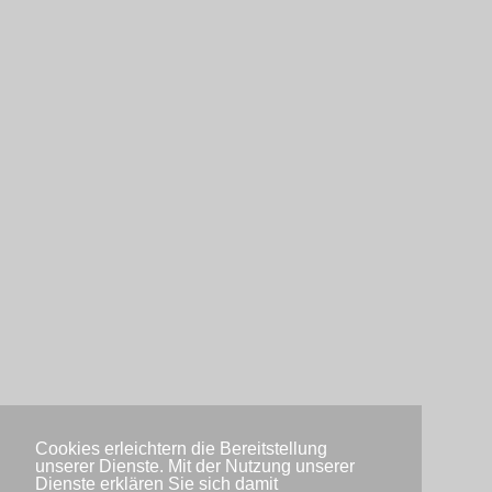
Cookies erleichtern die Bereitstellung
unserer Dienste. Mit der Nutzung unserer
Dienste erklären Sie sich damit