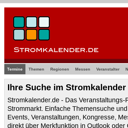
Termine
Themen
Regionen
Messen
Veranstalter
Ihre Suche im Stromkalender
Stromkalender.de - Das Veranstaltungs-
Strommarkt. Einfache Themensuche und 
Events, Veranstaltungen, Kongresse, M
direkt über Merkfunktion in Outlook ode