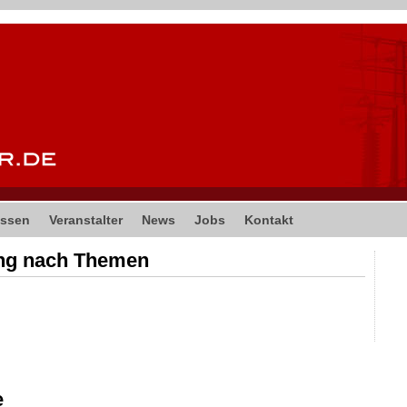
ssen
Veranstalter
News
Jobs
Kontakt
ung nach Themen
e