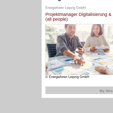
Energieforen Leipzig GmbH
Projektmanager Digitalisierung & 
(all people)
© Energieforen Leipzig GmbH
My Str