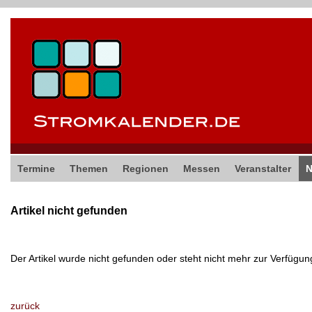
Termine
Themen
Regionen
Messen
Veranstalter
Artikel nicht gefunden
Der Artikel wurde nicht gefunden oder steht nicht mehr zur Verfügun
zurück