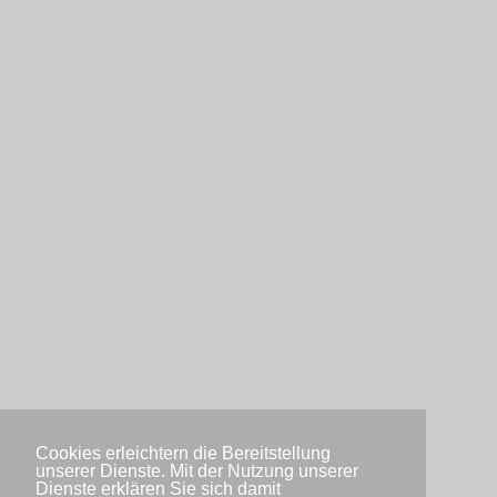
Cookies erleichtern die Bereitstellung
unserer Dienste. Mit der Nutzung unserer
Dienste erklären Sie sich damit