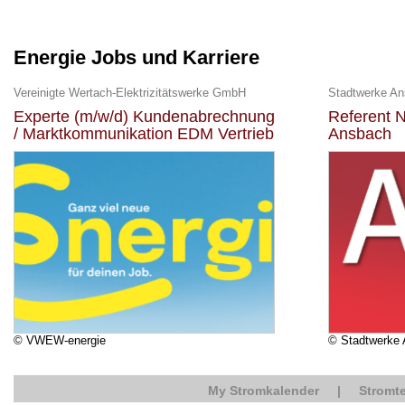
Energie Jobs und Karriere
Vereinigte Wertach-Elektrizitätswerke GmbH
Stadtwerke A
Experte (m/w/d) Kundenabrechnung
Referent N
/ Marktkommunikation EDM Vertrieb
Ansbach
© VWEW-energie
© Stadtwerke
My Stromkalender
|
Stromte