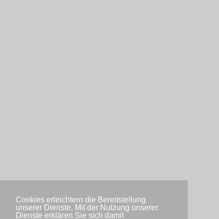
Cookies erleichtern die Bereitstellung
unserer Dienste. Mit der Nutzung unserer
Dienste erklären Sie sich damit