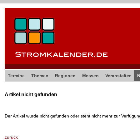
Termine
Themen
Regionen
Messen
Veranstalter
Artikel nicht gefunden
Der Artikel wurde nicht gefunden oder steht nicht mehr zur Verfügun
zurück