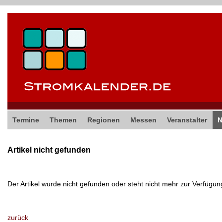
Termine
Themen
Regionen
Messen
Veranstalter
Artikel nicht gefunden
Der Artikel wurde nicht gefunden oder steht nicht mehr zur Verfügun
zurück