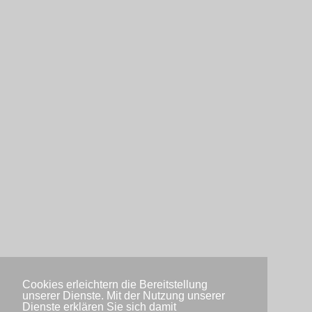
Cookies erleichtern die Bereitstellung
unserer Dienste. Mit der Nutzung unserer
Dienste erklären Sie sich damit