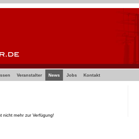
ssen
Veranstalter
News
Jobs
Kontakt
ht nicht mehr zur Verfügung!