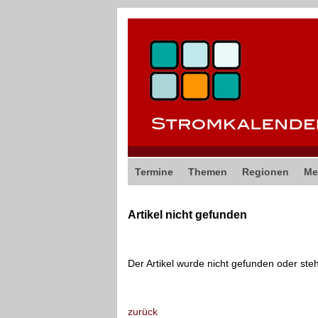
Termine
Themen
Regionen
Me
Artikel nicht gefunden
Der Artikel wurde nicht gefunden oder ste
zurück