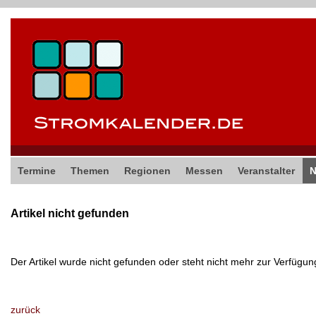
Termine
Themen
Regionen
Messen
Veranstalter
Artikel nicht gefunden
Der Artikel wurde nicht gefunden oder steht nicht mehr zur Verfügun
zurück