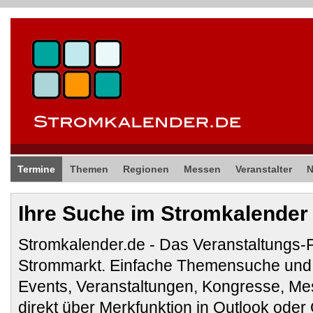
Termine
Themen
Regionen
Messen
Veranstalter
Ihre Suche im Stromkalender
Stromkalender.de - Das Veranstaltungs-
Strommarkt. Einfache Themensuche und 
Events, Veranstaltungen, Kongresse, M
direkt über Merkfunktion in Outlook ode