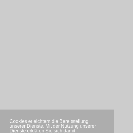
Cookies erleichtern die Bereitstellung
unserer Dienste. Mit der Nutzung unserer
Dienste erklären Sie sich damit