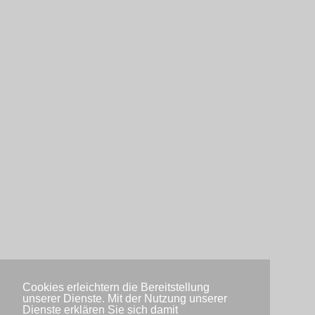
Cookies erleichtern die Bereitstellung
unserer Dienste. Mit der Nutzung unserer
Dienste erklären Sie sich damit