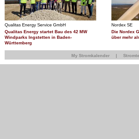
Qualitas Energy Service GmbH
Nordex SE
Qualitas Energy startet Bau des 42 MW
Die Nordex G
Windparks Ingstetten in Baden-
über mehr a
Württemberg
My Stromkalender
|
Stromte