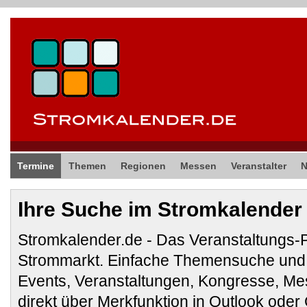
Termine
Themen
Regionen
Messen
Veranstalter
Ihre Suche im Stromkalender
Stromkalender.de - Das Veranstaltungs-
Strommarkt. Einfache Themensuche und 
Events, Veranstaltungen, Kongresse, M
direkt über Merkfunktion in Outlook ode