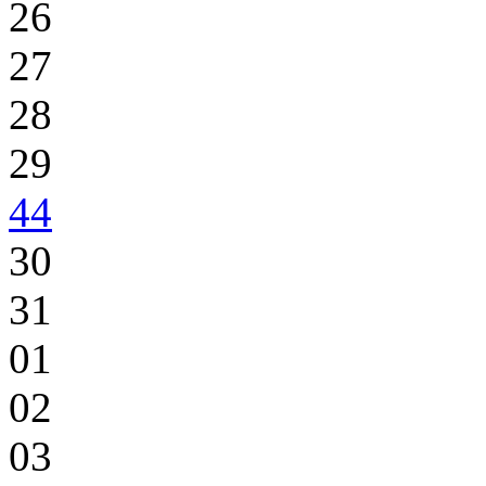
26
27
28
29
44
30
31
01
02
03