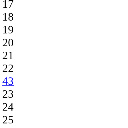
17
18
19
20
21
22
43
23
24
25