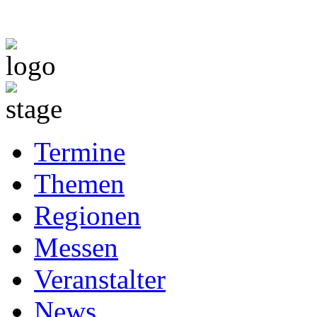
Termine
Themen
Regionen
Messen
Veranstalter
News