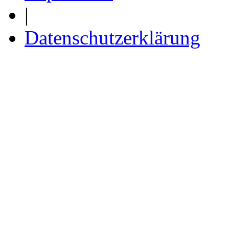
|
Datenschutzerklärung