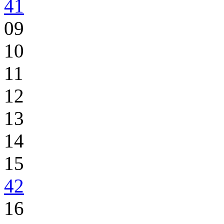
41
09
10
11
12
13
14
15
42
16