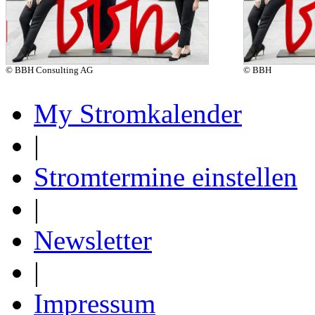
© BBH Consulting AG
© BBH
My Stromkalender
|
Stromtermine einstellen
|
Newsletter
|
Impressum