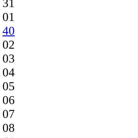
31
01
40
02
03
04
05
06
07
08