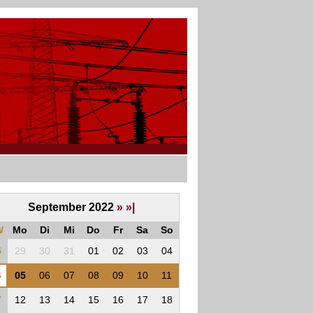
September 2022
»
»|
W
Mo
Di
Mi
Do
Fr
Sa
So
5
29
30
31
01
02
03
04
6
05
06
07
08
09
10
11
7
12
13
14
15
16
17
18