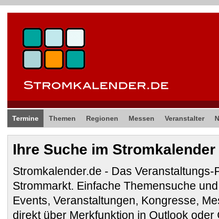
Termine
Themen
Regionen
Messen
Veranstalter
Ihre Suche im Stromkalender
Stromkalender.de - Das Veranstaltungs-
Strommarkt. Einfache Themensuche und 
Events, Veranstaltungen, Kongresse, M
direkt über Merkfunktion in Outlook ode