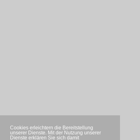
Cookies erleichtern die Bereitstellung
unserer Dienste. Mit der Nutzung unserer
Dienste erklären Sie sich damit