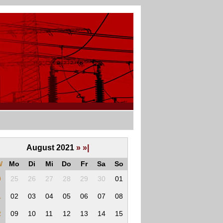
August 2021
»
»|
W
Mo
Di
Mi
Do
Fr
Sa
So
0
25
26
27
28
29
30
01
1
02
03
04
05
06
07
08
2
09
10
11
12
13
14
15