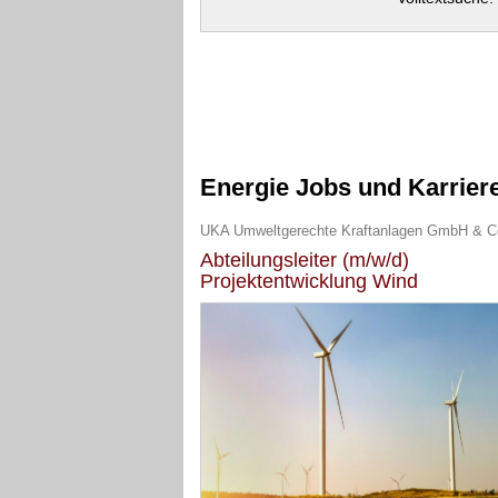
Energie Jobs und Karrier
Abteilungsleiter (m/w/d)
Projektentwicklung Wind