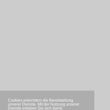
Cookies erleichtern die Bereitstellung
unserer Dienste. Mit der Nutzung unserer
Dienste erklären Sie sich damit