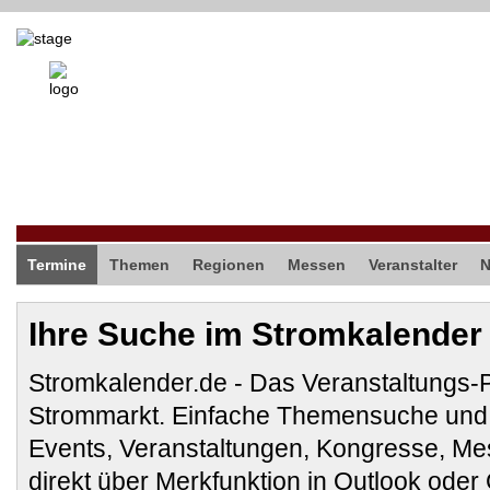
Termine
Themen
Regionen
Messen
Veranstalter
Ihre Suche im Stromkalender
Stromkalender.de - Das Veranstaltungs-
Strommarkt. Einfache Themensuche und 
Events, Veranstaltungen, Kongresse, M
direkt über Merkfunktion in Outlook ode